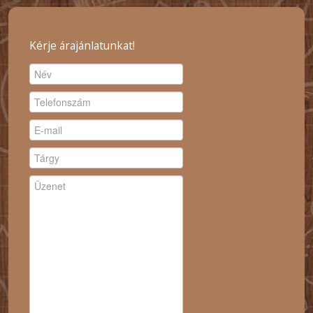
Kérje árajánlatunkat!