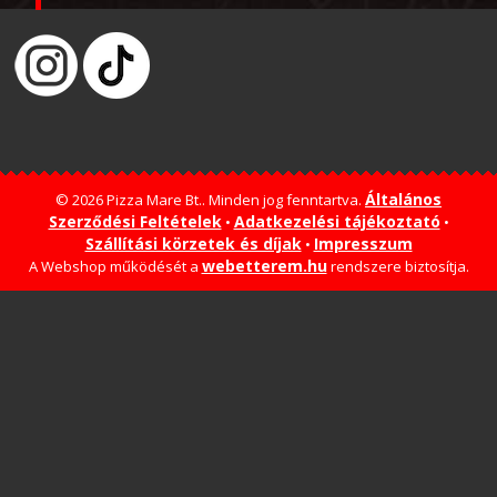
Általános
© 2026 Pizza Mare Bt.. Minden jog fenntartva.
Szerződési Feltételek
Adatkezelési tájékoztató
•
•
Szállítási körzetek és díjak
Impresszum
•
webetterem.hu
A Webshop működését a
rendszere biztosítja.