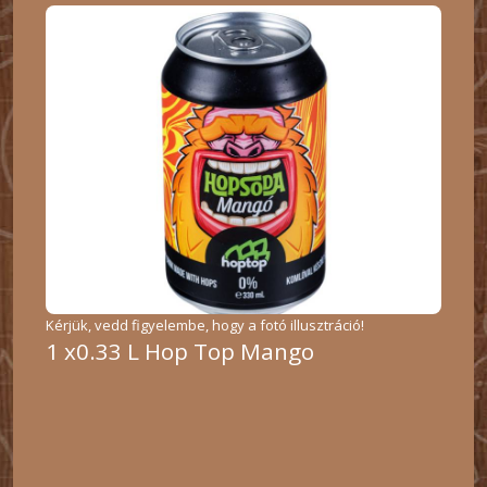
Kérjük, vedd figyelembe, hogy a fotó illusztráció!
1 x0.33 L Hop Top Mango