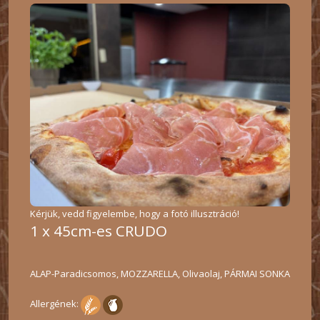
Kérjük, vedd figyelembe, hogy a fotó illusztráció!
1 x 45cm-es CRUDO
ALAP-Paradicsomos, MOZZARELLA, Olivaolaj, PÁRMAI SONKA
Allergének: