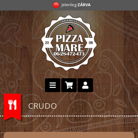
Jelenleg
ZÁRVA
CRUDO